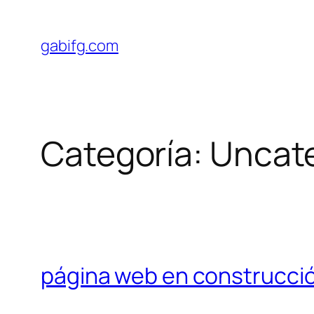
Saltar
al
gabifg.com
contenido
Categoría:
Uncat
página web en construcci