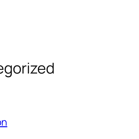
egorized
ón